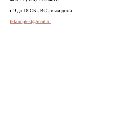
с 9 до 18 СБ - ВС - выходной
tkkomplekt@mail.ru