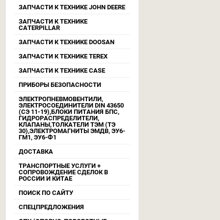
ЗАПЧАСТИ К ТЕХНИКЕ JOHN DEERE
ЗАПЧАСТИ К ТЕХНИКЕ
CATERPILLAR
ЗАПЧАСТИ К ТЕХНИКЕ DOOSAN
ЗАПЧАСТИ К ТЕХНИКЕ TEREX
ЗАПЧАСТИ К ТЕХНИКЕ CASE
ПРИБОРЫ БЕЗОПАСНОСТИ
ЭЛЕКТРОПНЕВМОВЕНТИЛИ,
ЭЛЕКТРОСОЕДИНИТЕЛИ DIN 43650
(СЭ 11-19),БЛОКИ ПИТАНИЯ БПС,
ГИДРОРАСПРЕДЕЛИТЕЛИ,
КЛАПАНЫ,ТОЛКАТЕЛИ ТЭМ (ТЭ
30),ЭЛЕКТРОМАГНИТЫ ЭМДВ, ЭУ6-
ГМ1, ЭУ6-Ф1
ДОСТАВКА
ТРАНСПОРТНЫЕ УСЛУГИ +
СОПРОВОЖДЕНИЕ СДЕЛОК В
РОССИИ И КИТАЕ
ПОИСК ПО САЙТУ
СПЕЦПРЕДЛОЖЕНИЯ