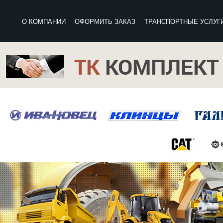
О КОМПАНИИ
ОФОРМИТЬ ЗАКАЗ
ТРАНСПОРТНЫЕ УСЛУГ