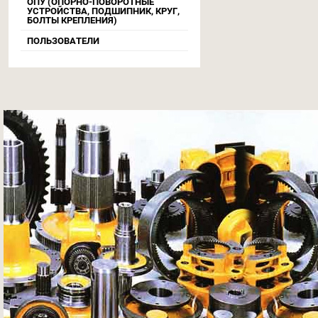
ОПУ (ОПОРНО-ПОВОРОТНЫЕ
УСТРОЙСТВА, ПОДШИПНИК, КРУГ,
БОЛТЫ КРЕПЛЕНИЯ)
ПОЛЬЗОВАТЕЛИ