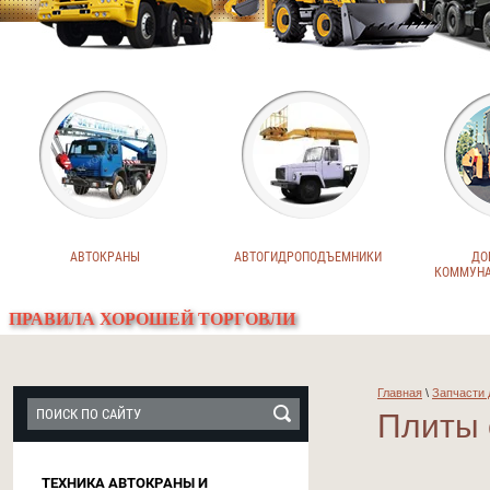
АВТОКРАНЫ
АВТОГИДРОПОДЪЕМНИКИ
ДО
КОММУНА
ПРАВИЛА ХОРОШЕЙ ТОРГОВЛИ
Главная
\
Запчасти 
Плиты 
ТЕХНИКА АВТОКРАНЫ И