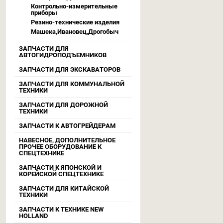
Контрольно-измерительные
приборы
Резино-технические изделия
Машека,Ивановец,Дрогобыч
ЗАПЧАСТИ ДЛЯ
АВТОГИДРОПОДЪЕМНИКОВ
ЗАПЧАСТИ ДЛЯ ЭКСКАВАТОРОВ
ЗАПЧАСТИ ДЛЯ КОММУНАЛЬНОЙ
ТЕХНИКИ
ЗАПЧАСТИ ДЛЯ ДОРОЖНОЙ
ТЕХНИКИ
ЗАПЧАСТИ К АВТОГРЕЙДЕРАМ
НАВЕСНОЕ, ДОПОЛНИТЕЛЬНОЕ
ПРОЧЕЕ ОБОРУДОВАНИЕ К
СПЕЦТЕХНИКЕ
ЗАПЧАСТИ К ЯПОНСКОЙ И
КОРЕЙСКОЙ СПЕЦТЕХНИКЕ
ЗАПЧАСТИ ДЛЯ КИТАЙСКОЙ
ТЕХНИКИ
ЗАПЧАСТИ К ТЕХНИКЕ NEW
HOLLAND